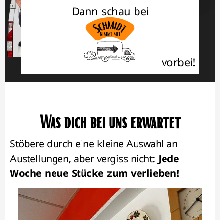
Dann schau bei
vorbei!
Was dich bei uns erwartet
Stöbere durch eine kleine Auswahl an
Austellungen, aber vergiss nicht:
Jede
Woche neue Stücke zum verlieben!