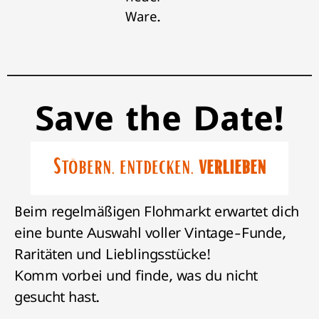
Ware.
Save the Date!
Stöbern, entdecken,
verlieben
Beim regelmäßigen Flohmarkt erwartet dich
eine bunte Auswahl voller Vintage-Funde,
Raritäten und Lieblingsstücke!
Komm vorbei und finde, was du nicht
gesucht hast.