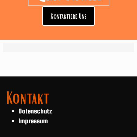
Kontaktiere Uns
Kontakt
Datenschutz
Impressum