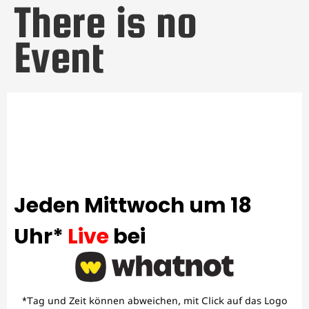
There is no
Event
Jeden Mittwoch um 18
Uhr*
Live
bei
*Tag und Zeit können abweichen, mit Click auf das Logo