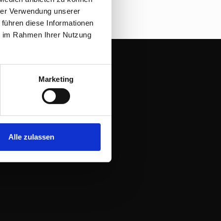
hrer Verwendung unserer
 führen diese Informationen
ie im Rahmen Ihrer Nutzung
Marketing
Alle zulassen