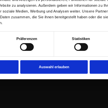
Website zu analysieren. Außerdem geben wir Informationen zu I
r soziale Medien, Werbung und Analysen weiter. Unsere Partner
 Daten zusammen, die Sie ihnen bereitgestellt haben oder die s
n.
Präferenzen
Statistiken
Auswahl erlauben